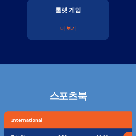
룰렛 게임
더 보기
스포츠북
International