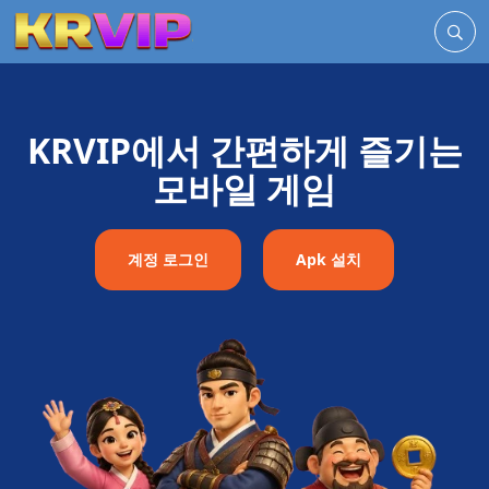
KRVIP에서 간편하게 즐기는
모바일 게임
계정 로그인
Apk 설치