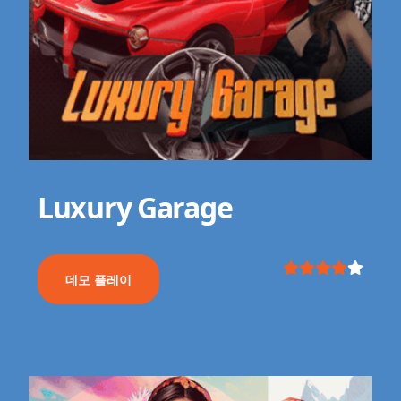
Luxury Garage
데모 플레이