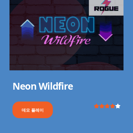
Neon Wildfire
데모 플레이