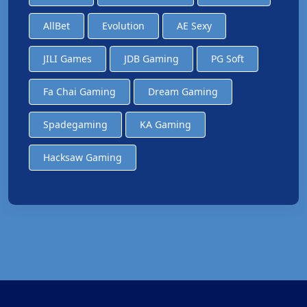
AllBet
Evolution
AE Sexy
JILI Games
JDB Gaming
PG Soft
Fa Chai Gaming
Dream Gaming
Spadegaming
KA Gaming
Hacksaw Gaming