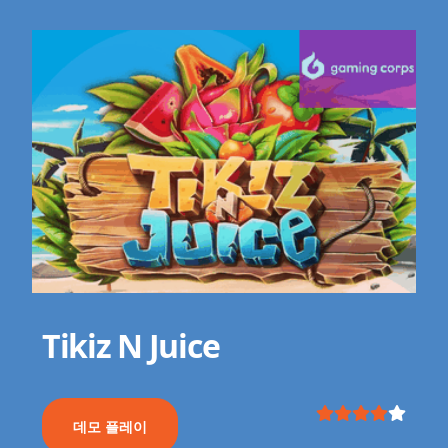
Tikiz N Juice
데모 플레이