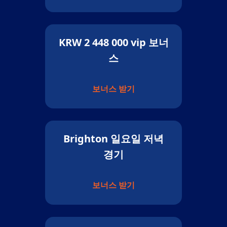
KRW 2 448 000 vip 보너
스
보너스 받기
Brighton 일요일 저녁
경기
보너스 받기