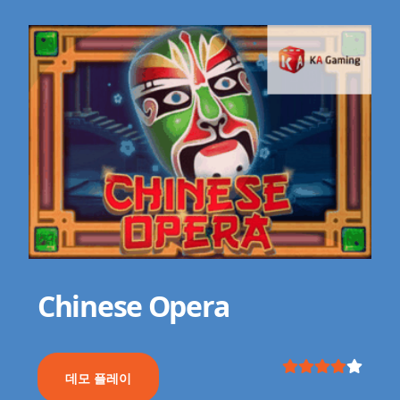
Chinese Opera
데모 플레이