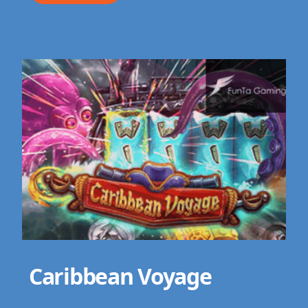
Caribbean Voyage