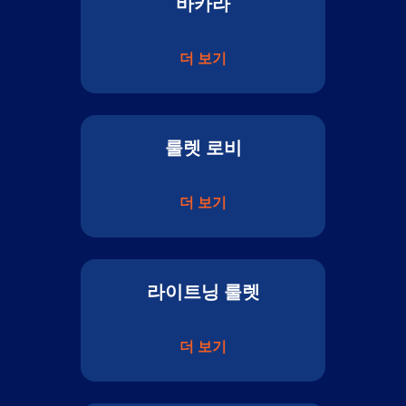
바카라
더 보기
룰렛 로비
더 보기
라이트닝 룰렛
더 보기