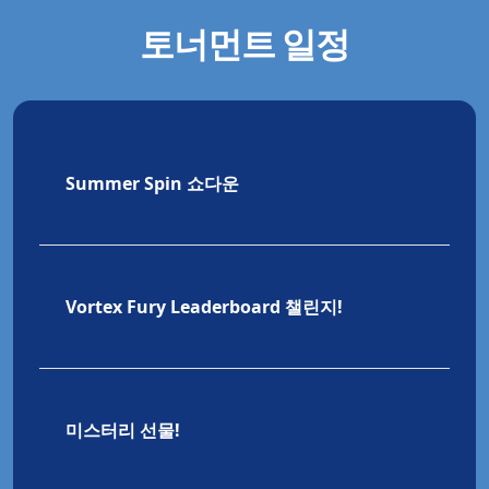
토너먼트 일정
Summer Spin 쇼다운
6
Vortex Fury Leaderboard 챌린지!
6
미스터리 선물!
6