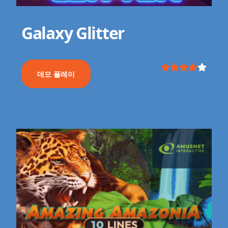
Galaxy Glitter
데모 플레이